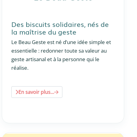
Des biscuits solidaires, nés de
la maîtrise du geste
Le Beau Geste est né d’une idée simple et
essentielle : redonner toute sa valeur au
geste artisanal et à la personne qui le
réalise.
En savoir plus...