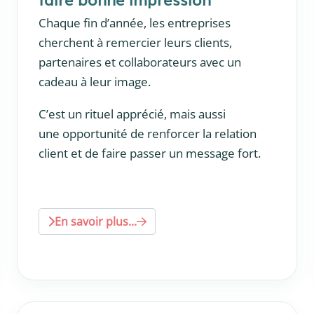
Chaque fin d’année, les entreprises
cherchent à remercier leurs clients,
partenaires et collaborateurs avec un
cadeau à leur image.
C’est un rituel apprécié, mais aussi
une opportunité de renforcer la relation
client et de faire passer un message fort.
En savoir plus...