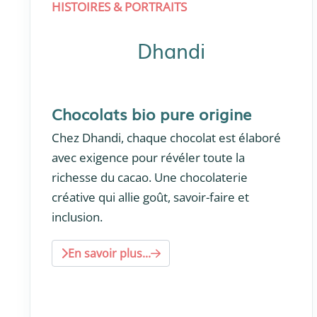
HISTOIRES & PORTRAITS
Dhandi
Chocolats bio pure origine
Chez Dhandi, chaque chocolat est élaboré
avec exigence pour révéler toute la
richesse du cacao. Une chocolaterie
créative qui allie goût, savoir-faire et
inclusion.
En savoir plus...