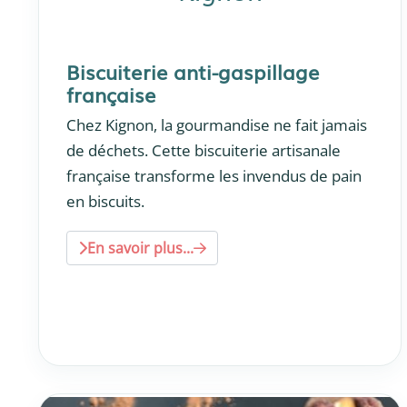
Biscuiterie anti-gaspillage
française
Chez Kignon, la gourmandise ne fait jamais
de déchets. Cette biscuiterie artisanale
française transforme les invendus de pain
en biscuits.
En savoir plus...