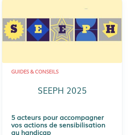
GUIDES & CONSEILS
SEEPH 2025
5 acteurs pour accompagner
vos actions de sensibilisation
au handicap