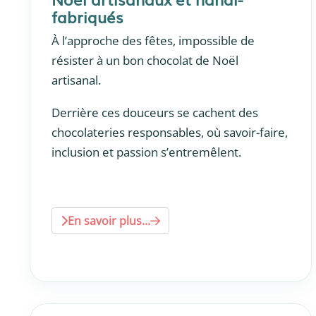
fabriqués
À l’approche des fêtes, impossible de
résister à un bon chocolat de Noël
artisanal.
Derrière ces douceurs se cachent des
chocolateries responsables, où savoir-faire,
inclusion et passion s’entremêlent.
En savoir plus...