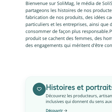
Bienvenue sur SoliMag, le média de SoliS
partageons les histoires de nos producteu
fabrication de nos produits, des idées c
particuliers et les entreprises, ainsi que
consommer de façon plus responsable.P
produit se cachent des femmes, des homm
des engagements qui méritent d'être co
Histoires et portrait
Découvrez les producteurs, artisan
inclusives qui donnent du sens aux
Découvrir