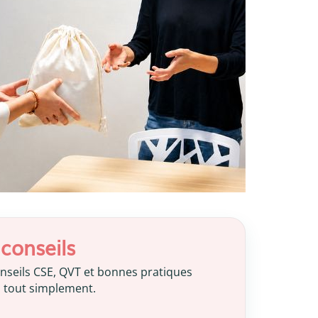
conseils
nseils CSE, QVT et bonnes pratiques
, tout simplement.