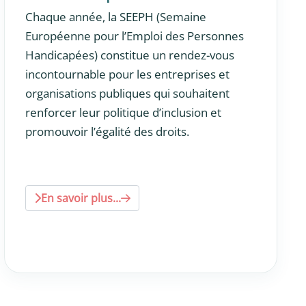
Chaque année, la SEEPH (Semaine
Européenne pour l’Emploi des Personnes
Handicapées) constitue un rendez-vous
incontournable pour les entreprises et
organisations publiques qui souhaitent
renforcer leur politique d’inclusion et
promouvoir l’égalité des droits.
En savoir plus...