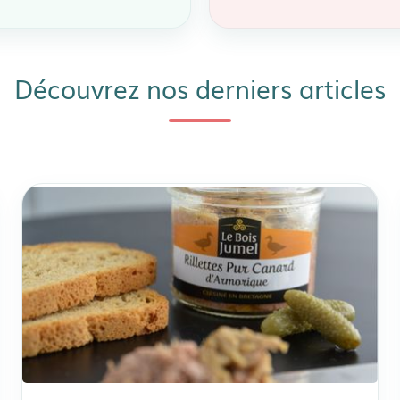
Découvrez nos derniers articles