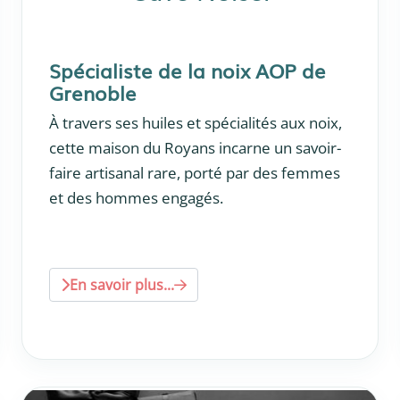
Spécialiste de la noix AOP de
Grenoble
À travers ses huiles et spécialités aux noix,
cette maison du Royans incarne un savoir-
faire artisanal rare, porté par des femmes
et des hommes engagés.
En savoir plus...