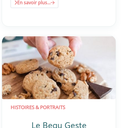
En savoir plus...
HISTOIRES & PORTRAITS
Le Beau Geste