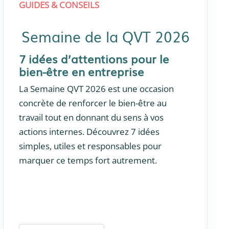
GUIDES & CONSEILS
Semaine de la QVT 2026
7 idées d’attentions pour le
bien-être en entreprise
La Semaine QVT 2026 est une occasion
concrète de renforcer le bien-être au
travail tout en donnant du sens à vos
actions internes. Découvrez 7 idées
simples, utiles et responsables pour
marquer ce temps fort autrement.