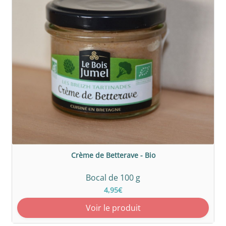
Crème de Betterave - Bio
Bocal de 100 g
4,95€
Voir le produit