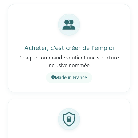
Acheter, c'est créer de l'emploi
Chaque commande soutient une structure
inclusive nommée.
Made in France