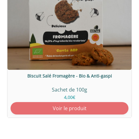
Biscuit Salé Fromagère - Bio & Anti-gaspi
Sachet de 100g
4,00€
Voir le produit