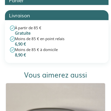
Livraison
À partir de 85 €
Gratuite
Moins de 85 € en point relais
6,90 €
Moins de 85 € à domicile
8,90 €
Vous aimerez aussi