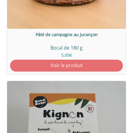
Pâté de campagne au Jurançon
Bocal de 180 g
5,00€
Voir le produit