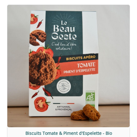
Biscuits Tomate & Piment d'Espelette - Bio