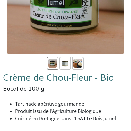
Crème de Chou-Fleur - Bio
Bocal de 100 g
Tartinade apéritive gourmande
Produit issu de l'Agriculture Biologique
Cuisiné en Bretagne dans l'ESAT Le Bois Jumel