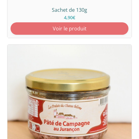
Sachet de 130g
4,90€
Voir le produit