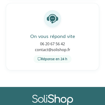
On vous répond vite
06 20 67 56 42
contact@solishop.fr
Réponse en 24 h