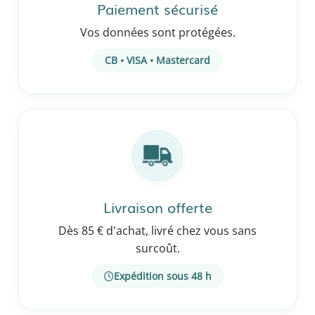
Paiement sécurisé
Vos données sont protégées.
CB • VISA • Mastercard
Livraison offerte
Dès 85 € d'achat, livré chez vous sans
surcoût.
Expédition sous 48 h