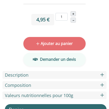
+
4,95 €
–
Ajouter au panier
Demander un devis
Description
Composition
Valeurs nutritionnelles pour 100g
Panier